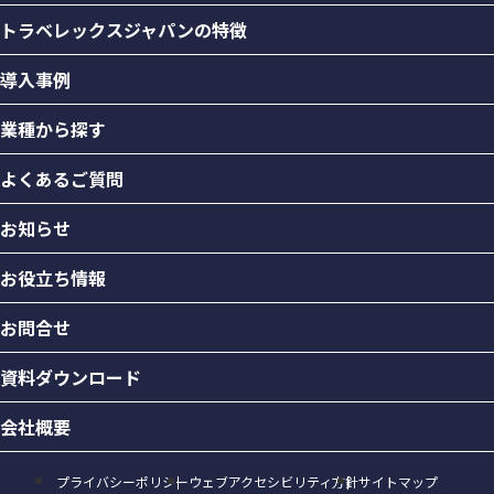
トラベレックスジャパンの特徴
導入事例
業種から探す
よくあるご質問
お知らせ
お役立ち情報
お問合せ
資料ダウンロード
会社概要
プライバシーポリシー
ウェブアクセシビリティ方針
サイトマップ