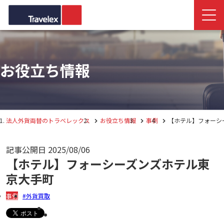
お役立ち情報
法人外貨両替のトラベレックス
お役立ち情報
事例
【ホテル】フォーシ
記事公開日
2025/08/06
【ホテル】フォーシーズンズホテル東
京大手町
事例
外貨買取