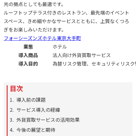
光の拠点としても最適です。
ルーフトップテラス付きのレストラン、最先端のイベント
スペース、きめ細やかなサービスとともに、上質なくつろ
ぎをお楽しみいただけます。
フォーシーズンズホテル東京大手町
業態
ホテル
導入商品
法人向け外貨買取サービス
導入目的
為替リスク管理、セキュリティリスク
目次
導入前の課題
サービス導入の経緯
外貨買取サービスの活用効果
今後の展望と期待