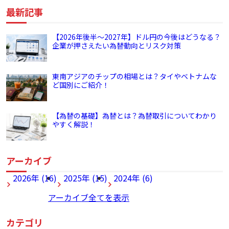
最新記事
【2026年後半～2027年】ドル円の今後はどうなる？
企業が押さえたい為替動向とリスク対策
東南アジアのチップの相場とは？タイやベトナムな
ど国別にご紹介！
【為替の基礎】為替とは？為替取引についてわかり
やすく解説！
アーカイブ
2026年 (16)
2025年 (15)
2024年 (6)
アーカイブ全てを表示
カテゴリ