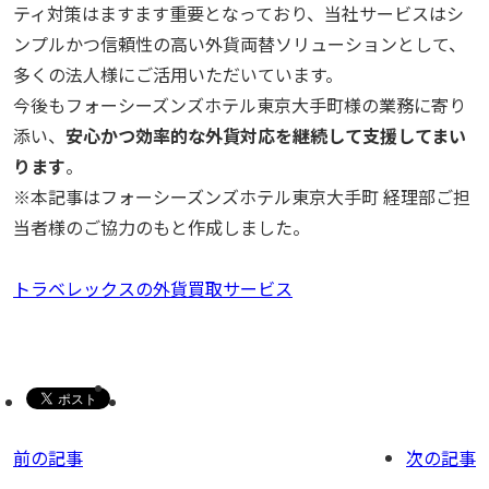
ティ対策はますます重要となっており、当社サービスはシ
ンプルかつ信頼性の高い外貨両替ソリューションとして、
多くの法人様にご活用いただいています。
今後もフォーシーズンズホテル東京大手町様の業務に寄り
添い、
安心かつ効率的な外貨対応を継続して支援してまい
ります
。
※本記事はフォーシーズンズホテル東京大手町 経理部ご担
当者様のご協力のもと作成しました。
トラベレックスの外貨買取サービス
前の記事
次の記事