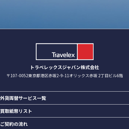
トラベレックスジャパン株式会社
〒107-0052
東京都港区赤坂2-9-11
オリックス赤坂 2丁目ビル6階
外貨両替サービス一覧
買取紙幣リスト
ご契約の流れ