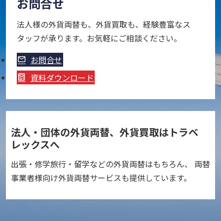
お問合せ
法人様の外貨両替も、外貨買取も、経験豊富なス
タッフが承ります。お気軽にご相談ください。
お問合せ
資料ダウンロード
法人・団体の外貨両替、外貨買取はトラベ
レックスへ
出張・修学旅行・留学などの外貨両替はもちろん、 両替
事業者様向け外貨両替サービスも提供しています。