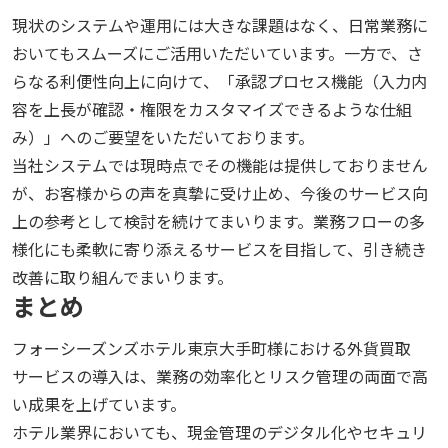
現状のシステムや運用には大きな課題はなく、日常業務に
おいてもスムーズにご活用いただいています。一方で、さ
らなる利便性向上に向けて、「承認プロセス機能（入力内
容を上長が確認・権限をカスタマイズできるような仕組
み）」へのご要望をいただいております。
当社システムでは現時点でその機能は提供しておりません
が、お客様からの声を真摯に受け止め、今後のサービス向
上の参考として検討を続けてまいります。業務フローの多
様化にも柔軟に寄り添えるサービスを目指して、引き続き
改善に取り組んでまいります。
まとめ
フォーシーズンズホテル東京大手町様における外貨買取
サービスの導入は、業務の効率化とリスク管理の両面で高
い成果を上げています。
ホテル業界においても、現金管理のデジタル化やセキュリ