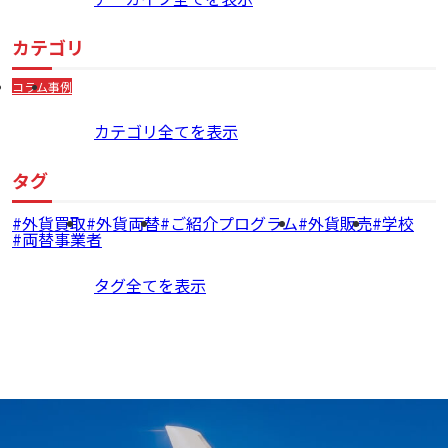
カテゴリ
コラム
事例
カテゴリ全てを表示
タグ
外貨買取
外貨両替
ご紹介プログラム
外貨販売
学校
両替事業者
タグ全てを表示