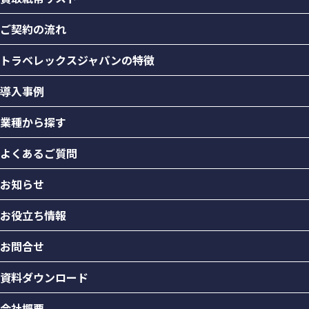
ご契約の流れ
トラベレックスジャパンの特徴
導入事例
業種から探す
よくあるご質問
お知らせ
お役立ち情報
お問合せ
資料ダウンロード
会社概要