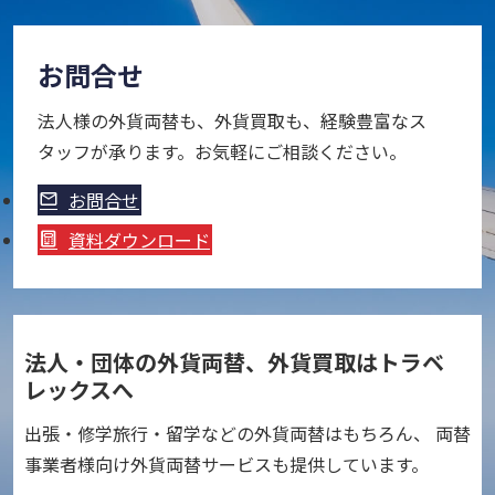
お問合せ
法人様の外貨両替も、外貨買取も、経験豊富なス
タッフが承ります。お気軽にご相談ください。
お問合せ
資料ダウンロード
法人・団体の外貨両替、外貨買取はトラベ
レックスへ
出張・修学旅行・留学などの外貨両替はもちろん、 両替
事業者様向け外貨両替サービスも提供しています。