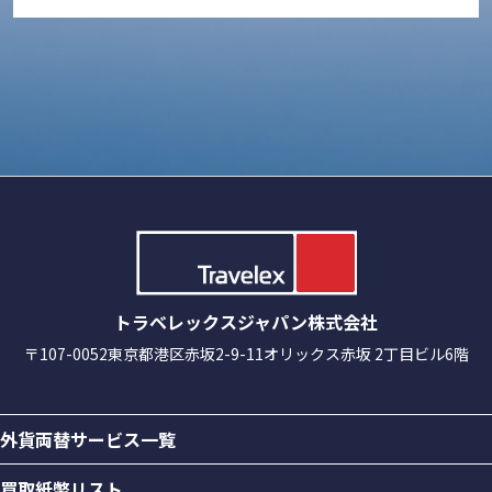
トラベレックスジャパン株式会社
〒107-0052
東京都港区赤坂2-9-11
オリックス赤坂 2丁目ビル6階
外貨両替サービス一覧
買取紙幣リスト