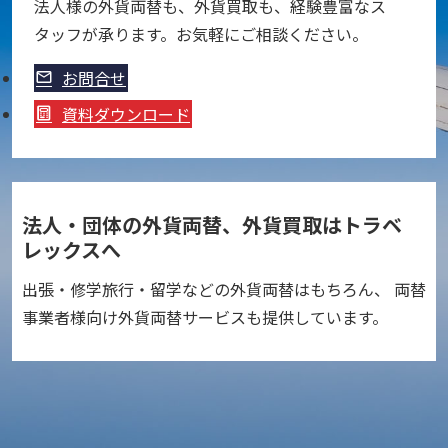
法人様の外貨両替も、外貨買取も、経験豊富なス
タッフが承ります。お気軽にご相談ください。
お問合せ
資料ダウンロード
法人・団体の外貨両替、外貨買取はトラベ
レックスへ
出張・修学旅行・留学などの外貨両替はもちろん、 両替
事業者様向け外貨両替サービスも提供しています。