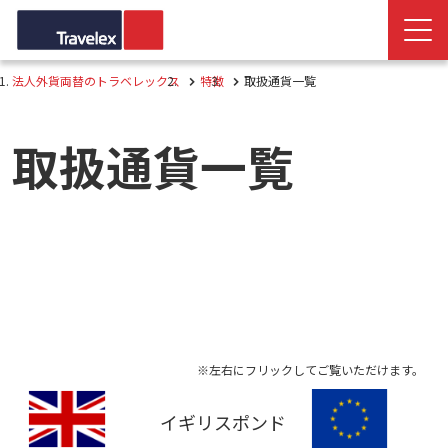
法人外貨両替のトラベレックス
特徴
取扱通貨一覧
取扱通貨一覧
イギリスポンド