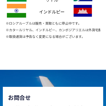
インドルピー
※ロシアルーブルは販売・買取ともに停止中です。
※カタールリヤル、インドルピー、カンボジアリエルは外貨宅配サ
※取扱通貨は予告なく変更になる場合がございます。
お問合せ