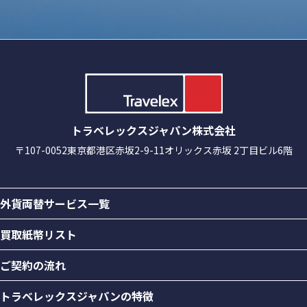
トラベレックスジャパン株式会社
〒107-0052
東京都港区赤坂2-9-11
オリックス赤坂 2丁目ビル6階
外貨両替サービス一覧
買取紙幣リスト
ご契約の流れ
トラベレックスジャパンの特徴