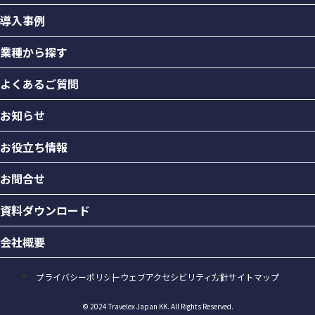
導入事例
業種から探す
よくあるご質問
お知らせ
お役立ち情報
お問合せ
資料ダウンロード
会社概要
プライバシーポリシー
ウェブアクセシビリティ方針
サイトマップ
© 2024 Travelex Japan KK.
All Rights Reserved.