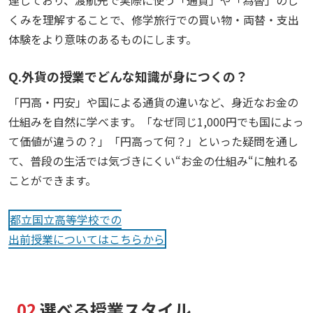
くみを理解することで、修学旅行での買い物・両替・支出
体験をより意味のあるものにします。
Q.外貨の授業でどんな知識が身につくの？
「円高・円安」や国による通貨の違いなど、身近なお金の
仕組みを自然に学べます。「なぜ同じ
1,000
円でも国によっ
て価値が違うの？」「円高って何？」といった疑問を通し
て、普段の生活では気づきにくい“お金の仕組み“に触れる
ことができます。
都立国立高等学校での
出前授業についてはこちらから
02
選べる授業スタイル