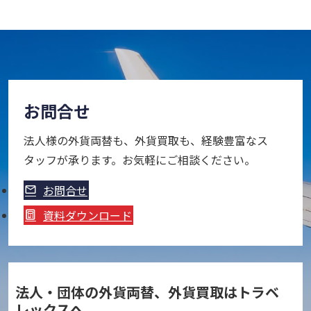
お問合せ
法人様の外貨両替も、外貨買取も、経験豊富なス
タッフが承ります。お気軽にご相談ください。
お問合せ
資料ダウンロード
法人・団体の外貨両替、外貨買取はトラベ
レックスへ