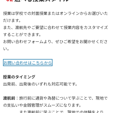
授業は学校での対面授業またはオンラインからお選びいた
だけます。
また、渡航先やご要望に合わせて授業内容をカスタマイズ
することができます。
お問い合わせフォームより、ぜひご希望をお聞かせくださ
い。
お問い合わせはこちらから
授業のタイミング
出発前、出発後のいずれも対応可能です。
渡航前
：旅行前に通貨や為替について学ぶことで、現地で
の支払いや金銭管理がスムーズになります。
また渡航前に学ぶことで、現地での体験をより