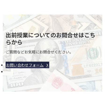
出前授業についてのお問合せはこち
らから
ご質問などお気軽にお問合せください。
お問い合わせフォーム