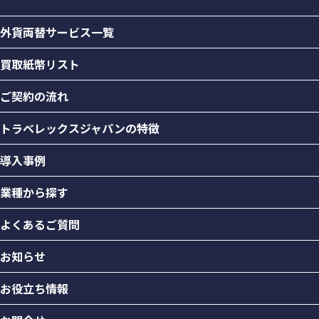
外貨両替サービス一覧
買取紙幣リスト
ご契約の流れ
トラベレックスジャパンの特徴
導入事例
業種から探す
よくあるご質問
お知らせ
お役立ち情報