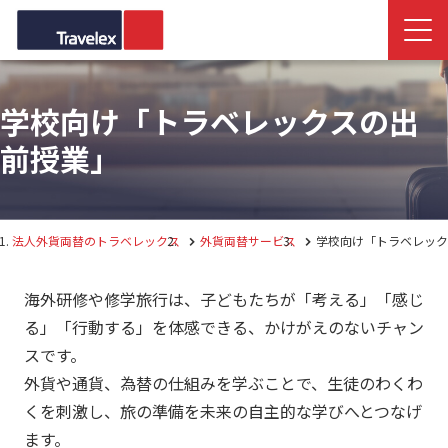
学校向け「トラベレックスの出
前授業」
法人外貨両替のトラベレックス
外貨両替サービス
学校向け「トラベレック
海外研修や修学旅行は、子どもたちが「考える」「感じ
る」「行動する」を体感できる、かけがえのないチャン
スです。
外貨や通貨、為替の仕組みを学ぶことで、生徒のわくわ
くを刺激し、旅の準備を未来の自主的な学びへとつなげ
ます。