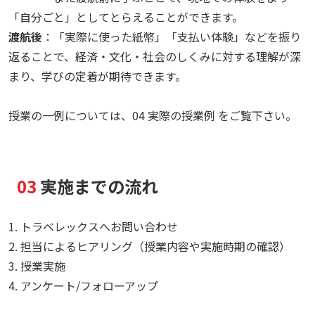
「自分ごと」としてとらえることができます。
渡航後
：「実際に使った紙幣」「支払い体験」などを振り
返ることで、経済・文化・社会のしくみに対する理解が深
まり、学びの定着が期待できます。
授業の一例については、04 実際の授業例 をご覧下さい。
03
実施までの流れ
1. トラベレックスへお問い合わせ
2. 担当によるヒアリング（授業内容や実施時期の確認）
3. 授業実施
4. アンケート/フォローアップ