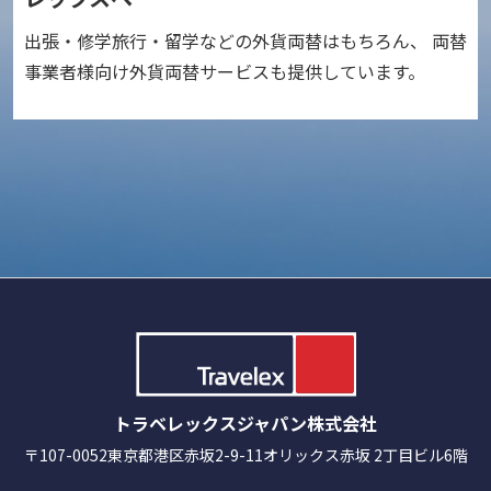
出張・修学旅行・留学などの外貨両替はもちろん、 両替
事業者様向け外貨両替サービスも提供しています。
トラベレックスジャパン株式会社
〒107-0052
東京都港区赤坂2-9-11
オリックス赤坂 2丁目ビル6階