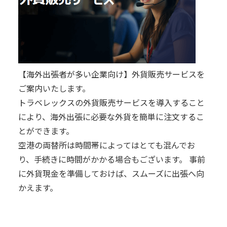
【海外出張者が多い企業向け】外貨販売サービスを
ご案内いたします。
トラベレックスの外貨販売サービスを導入すること
により、海外出張に必要な外貨を簡単に注文するこ
とができます。
空港の両替所は時間帯によってはとても混んでお
り、手続きに時間がかかる場合もございます。 事前
に外貨現金を準備しておけば、スムーズに出張へ向
かえます。