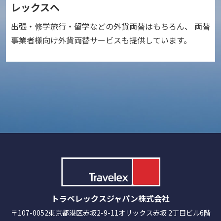
レックスへ
出張・修学旅行・留学などの外貨両替はもちろん、 両替
事業者様向け外貨両替サービスも提供しています。
トラベレックスジャパン株式会社
〒107-0052
東京都港区赤坂2-9-11
オリックス赤坂 2丁目ビル6階