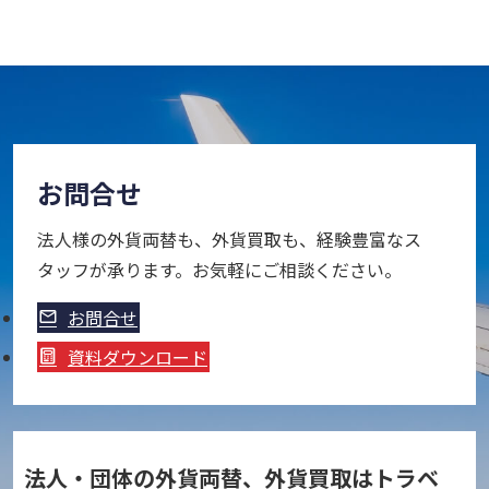
お問合せ
法人様の外貨両替も、外貨買取も、経験豊富なス
タッフが承ります。お気軽にご相談ください。
お問合せ
資料ダウンロード
法人・団体の外貨両替、外貨買取はトラベ