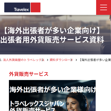
【海外出張者が多い企業向け】
出張者用外貨販売サービス資料
法人外貨両替のトラベレックス
資料ダウンロード
【海外出張者が多い企業
外貨販売サービス