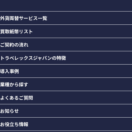
外貨両替サービス一覧
買取紙幣リスト
ご契約の流れ
トラベレックスジャパンの特徴
導入事例
業種から探す
よくあるご質問
お知らせ
お役立ち情報